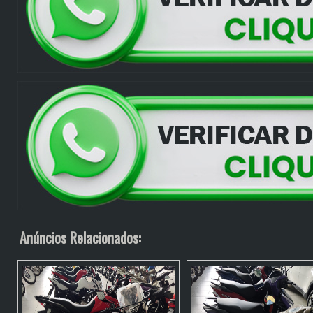
Anúncios Relacionados: