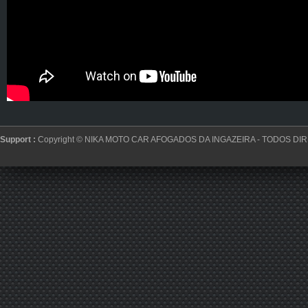
Support :
Copyright ©
NIKA MOTO CAR AFOGADOS DA INGAZEIRA
- TODOS DI