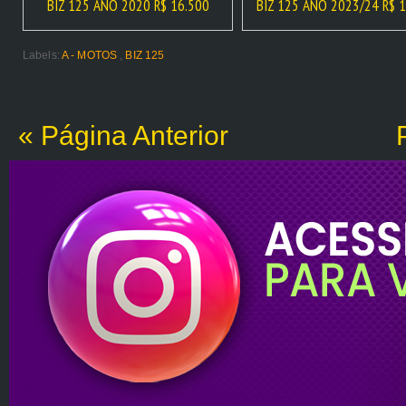
BIZ 125 ANO 2020 R$ 16.500
BIZ 125 ANO 2023/24 R$ 
Labels:
A - MOTOS
,
BIZ 125
« Página Anterior