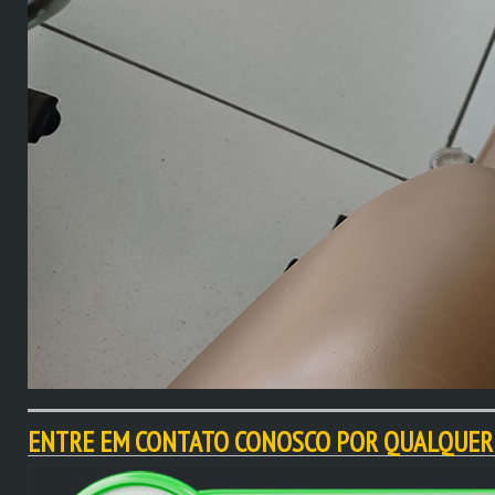
ENTRE EM CONTATO CONOSCO POR QUALQUER 