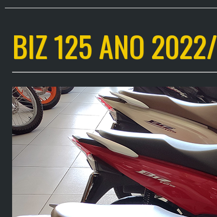
BIZ 125 ANO 2022/