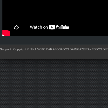
Support :
Copyright ©
NIKA MOTO CAR AFOGADOS DA INGAZEIRA
- TODOS DI