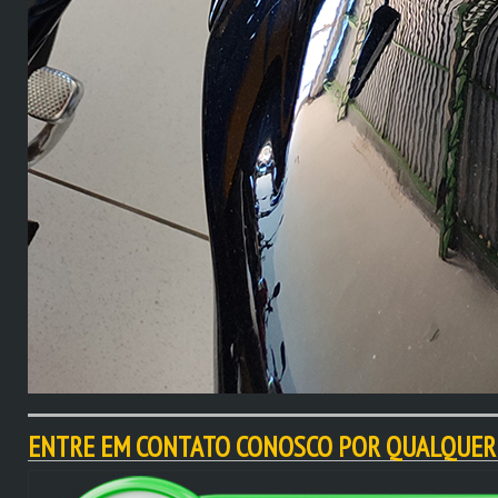
ENTRE EM CONTATO CONOSCO POR QUALQUER 