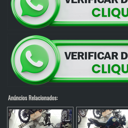
Anúncios Relacionados: