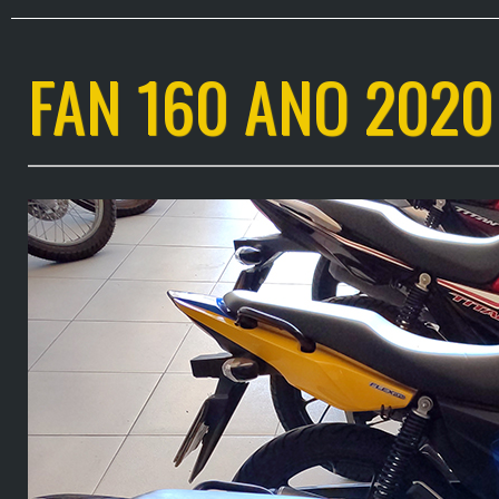
FAN 160 ANO 2020