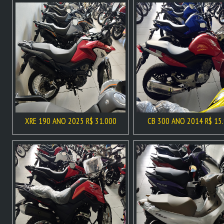
XRE 190 ANO 2025 R$ 31.000
CB 300 ANO 2014 R$ 15