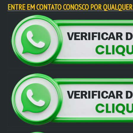
ENTRE EM CONTATO CONOSCO POR QUALQUER 