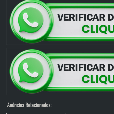
Anúncios Relacionados: