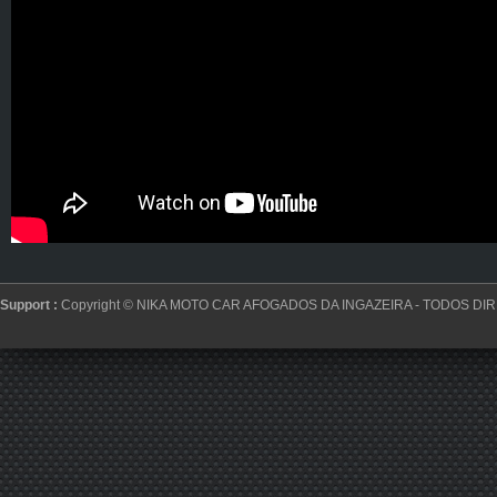
Support :
Copyright ©
NIKA MOTO CAR AFOGADOS DA INGAZEIRA
- TODOS DI